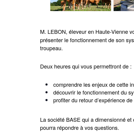
M. LEBON, éleveur en Haute-Vienne vo
présenter le fonctionnement de son sy
troupeau.
Deux heures qui vous permettront de :
comprendre les enjeux de cette in
découvrir le fonctionnement du s
profiter du retour d’expérience de 
La société BASE qui a dimensionné et c
pourra répondre à vos questions.