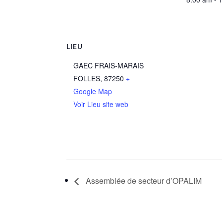
LIEU
GAEC FRAIS-MARAIS
FOLLES
,
87250
+
Google Map
Voir Lieu site web
Assemblée de secteur d’OPALIM