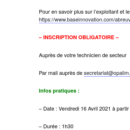
Pour en savoir plus sur l’exploitant et l
https://www.baseinnovation.com/abreu
– INSCRIPTION OBLIGATOIRE –
Auprès de votre technicien de secteur
Par mail auprès de
secretariat@opalim
Infos pratiques :
– Date : Vendredi 16 Avril 2021 à parti
– Durée : 1h30