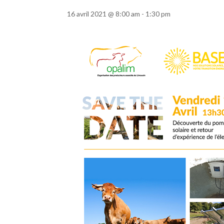
16 avril 2021 @ 8:00 am
-
1:30 pm