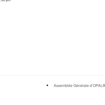
Assemblée Générale d’OPAL