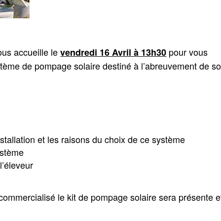
us accueille le
pour vous
vendredi 16 Avril à 13h30
stème de pompage solaire destiné à l’abreuvement de s
stallation et les raisons du choix de ce système
ystème
l’éleveur
ommercialisé le kit de pompage solaire sera présente e