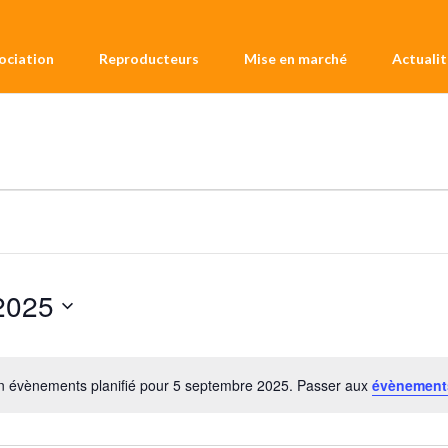
sociation
Reproducteurs
Mise en marché
Actualit
2025
 évènements planifié pour 5 septembre 2025. Passer aux
évènement
Notice