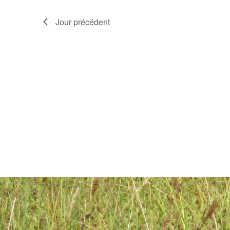
Jour précédent