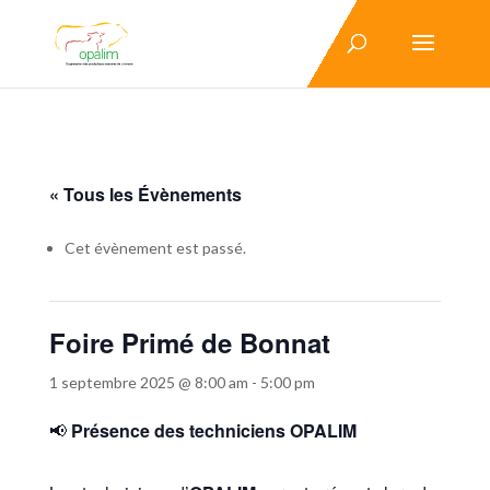
« Tous les Évènements
Cet évènement est passé.
Foire Primé de Bonnat
1 septembre 2025 @ 8:00 am
-
5:00 pm
📢
Présence des techniciens OPALIM