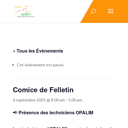
« Tous les Évènements
Cet évènement est passé.
Comice de Felletin
6 septembre 2025 @ 8:00 am
-
5:00 pm
📢
Présence des techniciens OPALIM