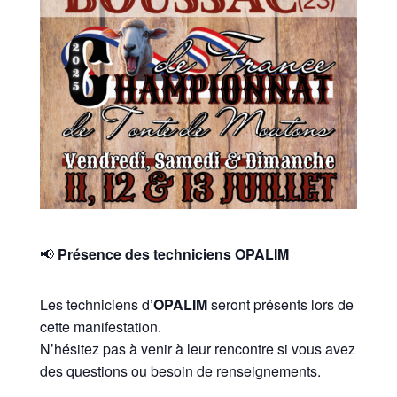
📢
Présence des techniciens OPALIM
Les techniciens d’
OPALIM
seront présents lors de
cette manifestation.
N’hésitez pas à venir à leur rencontre si vous avez
des questions ou besoin de renseignements.