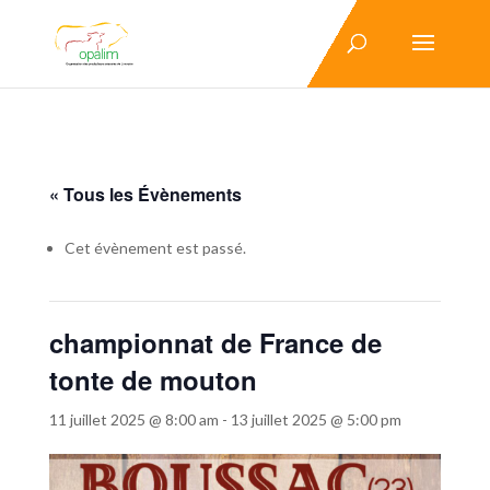
« Tous les Évènements
Cet évènement est passé.
championnat de France de
tonte de mouton
11 juillet 2025 @ 8:00 am
-
13 juillet 2025 @ 5:00 pm