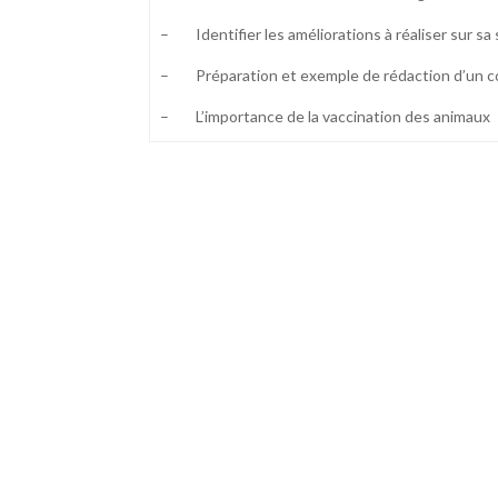
– Identifier les améliorations à réaliser sur sa 
– Préparation et exemple de rédaction d’un co
– L’importance de la vaccination des animaux