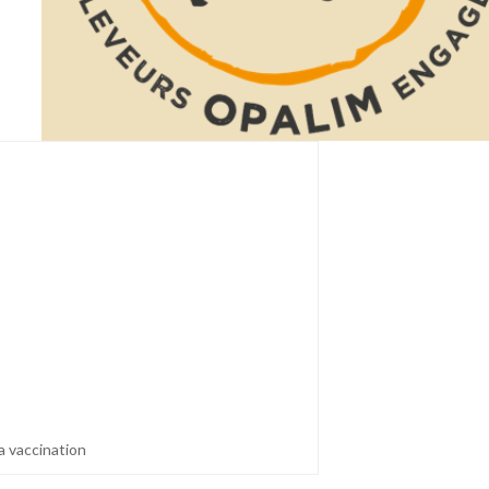
a vaccination